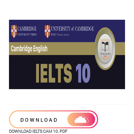
DOWNLOAD IELTS CAM 10. PDF