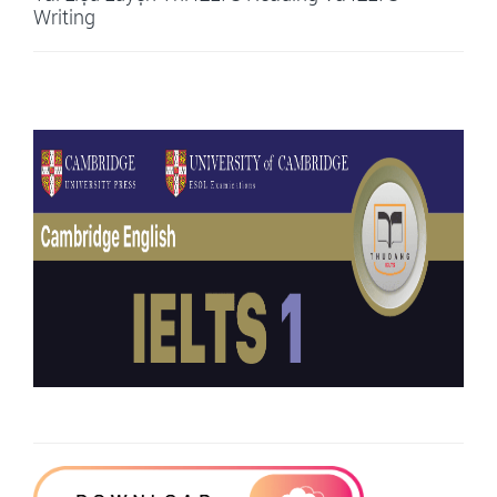
Writing