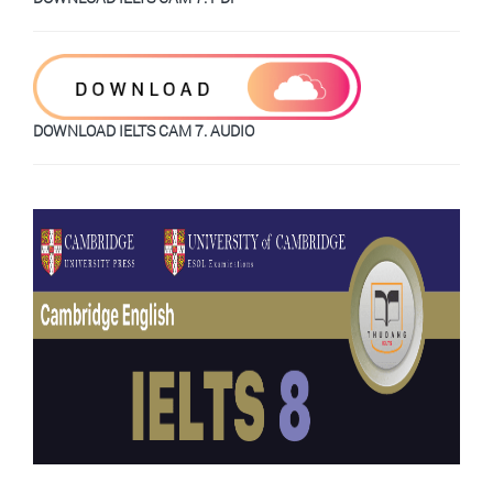
DOWNLOAD IELTS CAM 7. AUDIO