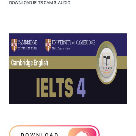
DOWNLOAD IELTS CAM 3. AUDIO