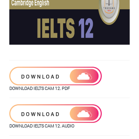
DOWNLOAD IELTS CAM 12. PDF
DOWNLOAD IELTS CAM 12. AUDIO