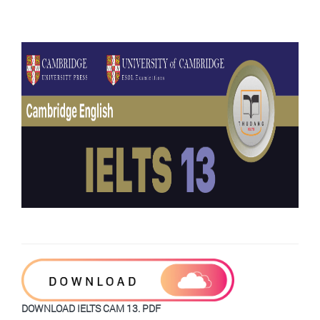
DOWNLOAD IELTS CAM 13. PDF