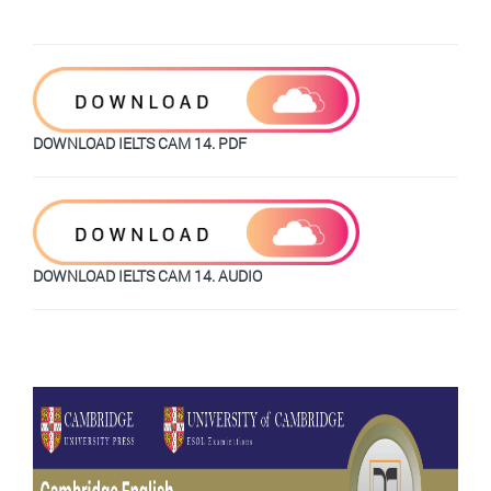
DOWNLOAD IELTS CAM 14. PDF
DOWNLOAD IELTS CAM 14. AUDIO