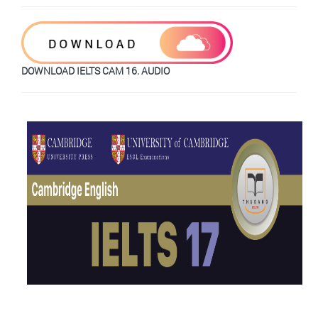
DOWNLOAD IELTS CAM 16. AUDIO