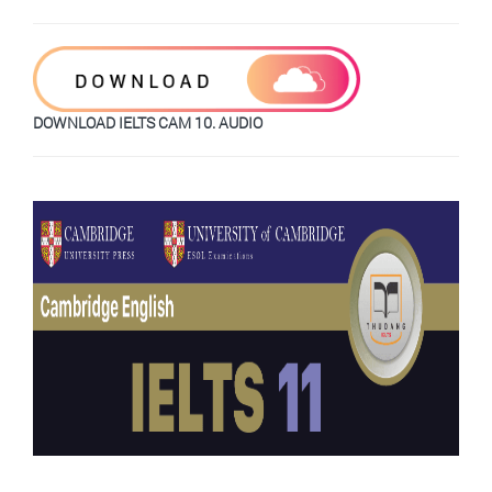
DOWNLOAD IELTS CAM 10. AUDIO