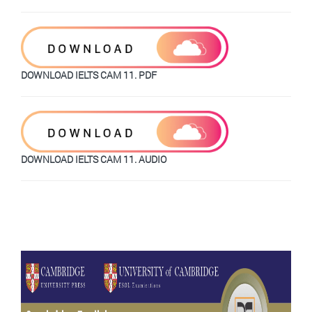
DOWNLOAD IELTS CAM 11. PDF
DOWNLOAD IELTS CAM 11. AUDIO