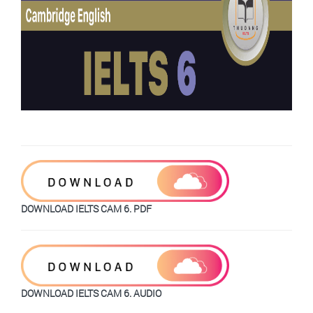
DOWNLOAD IELTS CAM 6. PDF
DOWNLOAD IELTS CAM 6. AUDIO