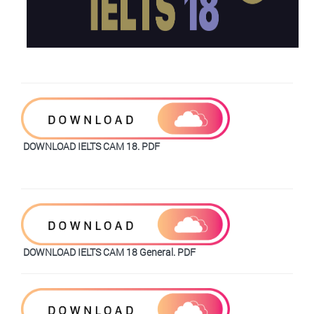
DOWNLOAD IELTS CAM 18. PDF
DOWNLOAD IELTS CAM 18 General. PDF