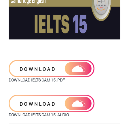
DOWNLOAD IELTS CAM 15. PDF
DOWNLOAD IELTS CAM 15. AUDIO