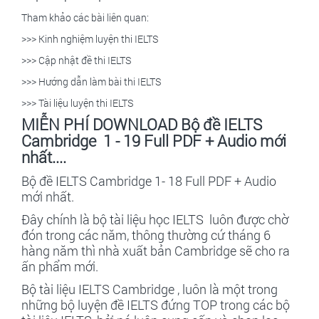
Tham khảo các bài liên quan:
>>>
Kinh nghiệm luyện thi IELTS
>>>
Cập nhật đề thi IELTS
>>>
Hướng dẫn làm bài thi IELTS
>>>
Tài liệu luyện thi IELTS
MIỄN PHÍ DOWNLOAD Bộ đề IELTS
Cambridge 1 - 19 Full PDF + Audio mới
nhất....
Bộ đề IELTS Cambridge 1- 18 Full PDF + Audio
mới nhất.
Đây chính là bộ tài liệu học IELTS luôn được chờ
đón trong các năm, thông thường cứ tháng 6
hàng năm thì nhà xuất bản Cambridge sẽ cho ra
ấn phẩm mới.
Bộ tài liệu IELTS Cambridge , luôn là một trong
những bộ luyện đề IELTS đứng TOP trong các bộ