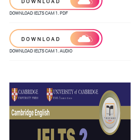
DOWNLOAD IELTS CAM 1. PDF
DOWNLOAD IELTS CAM 1. AUDIO