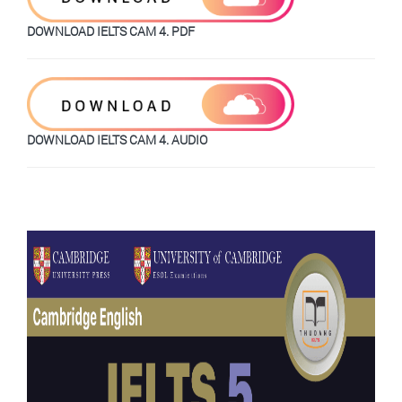
DOWNLOAD IELTS CAM 4. PDF
DOWNLOAD IELTS CAM 4. AUDIO