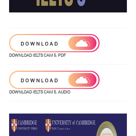
DOWNLOAD IELTS CAM 5. PDF
DOWNLOAD IELTS CAM 5. AUDIO