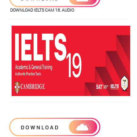
DOWNLOAD IELTS CAM 18. AUDIO