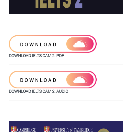
DOWNLOAD IELTS CAM 2. PDF
DOWNLOAD IELTS CAM 2. AUDIO