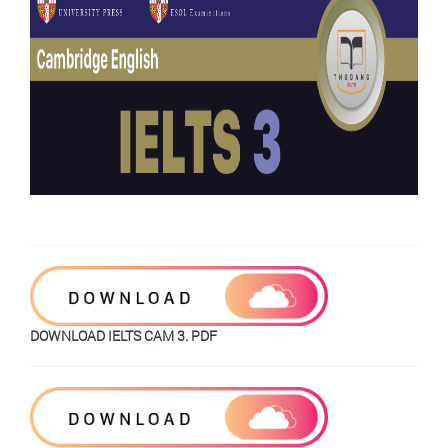
DOWNLOAD IELTS CAM 3. PDF