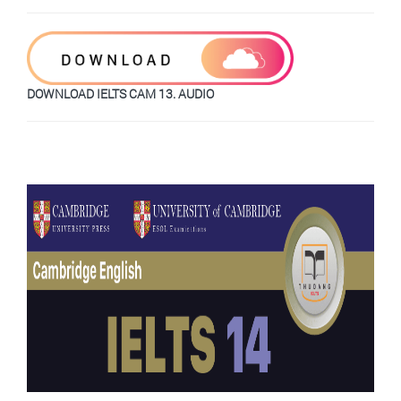
DOWNLOAD IELTS CAM 13. AUDIO