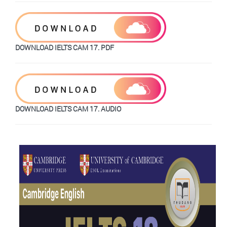
DOWNLOAD IELTS CAM 17. PDF
DOWNLOAD IELTS CAM 17. AUDIO